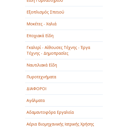
Είδη Γυμναστηρίου
Εξοπλισμός Σπιτιού
Μοκέτες - Χαλιά
Εποχιακά Είδη
Γκαλερί - Αίθουσες Τέχνης - Έργα
Τέχνης - Δημοπρασίες
Ναυτιλιακά Είδη
Πυροτεχνήματα
ΔΙΑΦΟΡΟΙ
Αγάλματα
Αδαμαντοφόρα Εργαλεία
Αέρια Βιομηχανικής Ιατρικής Χρήσης