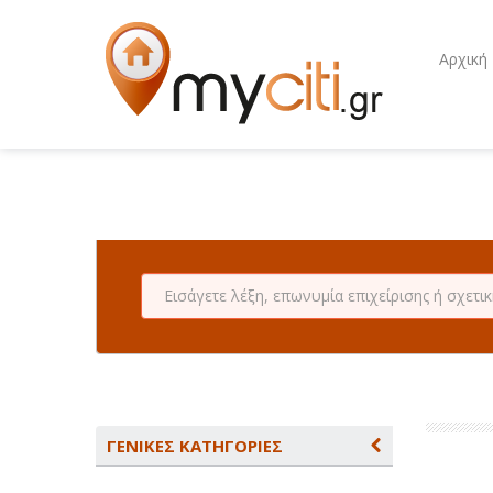
Αρχική
ΓΕΝΙΚΕΣ ΚΑΤΗΓΟΡΙΕΣ