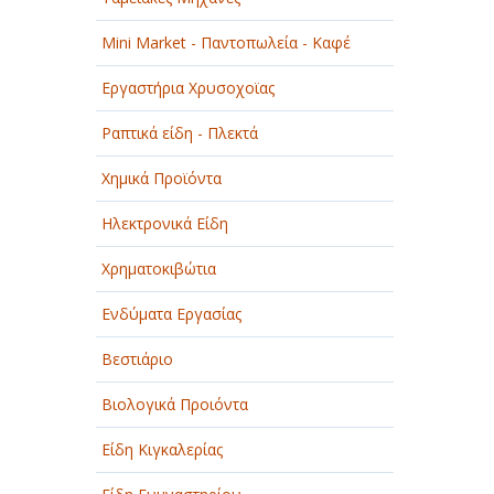
Mini Market - Παντοπωλεία - Καφέ
Εργαστήρια Χρυσοχοϊας
Ραπτικά είδη - Πλεκτά
Χημικά Προϊόντα
Ηλεκτρονικά Είδη
Χρηματοκιβώτια
Ενδύματα Εργασίας
Βεστιάριο
Βιολογικά Προιόντα
Είδη Κιγκαλερίας