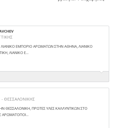
LAVCHEV
ΤΤΙΚΗΣ
 ΛΙΑΝΙΚΟ ΕΜΠΟΡΙΟ ΑΡΩΜΑΤΩΝ ΣΤΗΝ ΑΘΗΝΑ, ΛΙΑΝΙΚΟ
Η, ΛΙΑΝΙΚΟ Ε...
η - ΘΕΣΣΑΛΟΝΙΚΗΣ
ΗΝ ΘΕΣΣΑΛΟΝΙΚΗ, ΠΡΩΤΕΣ ΥΛΕΣ ΚΑΛΛΥΝΤΙΚΩΝ ΣΤΟ
Σ ΑΡΩΜΑΤΟΠΟΙ...