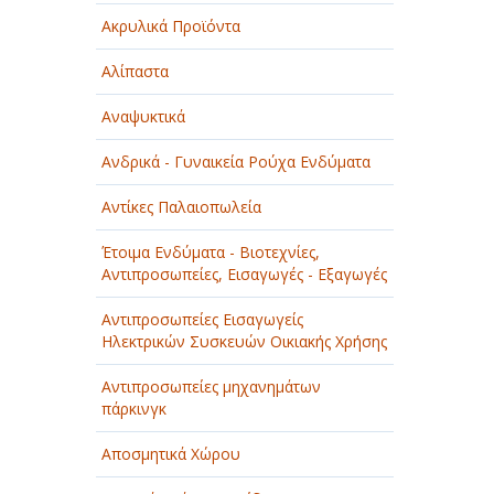
Ακρυλικά Προϊόντα
Αλίπαστα
Αναψυκτικά
Ανδρικά - Γυναικεία Ρούχα Ενδύματα
Αντίκες Παλαιοπωλεία
Έτοιμα Ενδύματα - Βιοτεχνίες,
Αντιπροσωπείες, Εισαγωγές - Εξαγωγές
Αντιπροσωπείες Εισαγωγείς
Ηλεκτρικών Συσκευών Οικιακής Χρήσης
Αντιπροσωπείες μηχανημάτων
πάρκινγκ
Αποσμητικά Χώρου