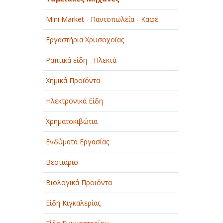
Mini Market - Παντοπωλεία - Καφέ
Εργαστήρια Χρυσοχοϊας
Ραπτικά είδη - Πλεκτά
Χημικά Προϊόντα
Ηλεκτρονικά Είδη
Χρηματοκιβώτια
Ενδύματα Εργασίας
Βεστιάριο
Βιολογικά Προιόντα
Είδη Κιγκαλερίας