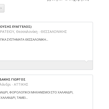
>>
ΑΟΥΣΗΣ ΕΥΑΓΓΕΛΟΣ)
ΑΤΕΙΟΥ, Θεσσαλονίκη - ΘΕΣΣΑΛΟΝΙΚΗΣ
ΙΚΑ ΣΥΣΤΗΜΑΤΑ ΘΕΣΣΑΛΟΝΙΚΗ...
ΔΑΚΗΣ ΓΙΩΡΓΟΣ
λάνδρι - ΑΤΤΙΚΗΣ
ΝΔΡΙ, ΦΟΡΟΛΟΓΙΚΟΙ ΜΗΧΑΝΙΣΜΟΙ ΣΤΟ ΧΑΛΑΝΔΡΙ,
ΑΛΑΝΔΡΙ, ΤΑΜΕΙ...