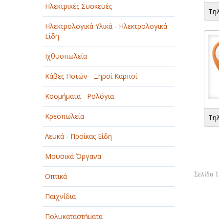
Ηλεκτρικές Συσκευές
Τη
Ηλεκτρολογικά Υλικά - Ηλεκτρολογικά
Είδη
Ιχθυοπωλεία
Κάβες Ποτών - Ξηροί Καρποί
Κοσμήματα - Ρολόγια
Κρεοπωλεία
Τη
Λευκά - Προίκας Είδη
Μουσικά Όργανα
Σελίδα 1
Οπτικά
Παιχνίδια
Πολυκαταστήματα