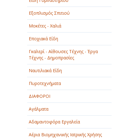
Είδη Γυμναστηρίου
Εξοπλισμός Σπιτιού
Μοκέτες - Χαλιά
Εποχιακά Είδη
Γκαλερί - Αίθουσες Τέχνης - Έργα
Τέχνης - Δημοπρασίες
Ναυτιλιακά Είδη
Πυροτεχνήματα
ΔΙΑΦΟΡΟΙ
Αγάλματα
Αδαμαντοφόρα Εργαλεία
Αέρια Βιομηχανικής Ιατρικής Χρήσης