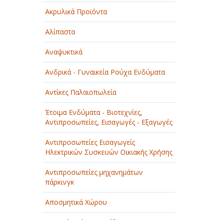
Ακρυλικά Προϊόντα
Αλίπαστα
Αναψυκτικά
Ανδρικά - Γυναικεία Ρούχα Ενδύματα
Αντίκες Παλαιοπωλεία
Έτοιμα Ενδύματα - Βιοτεχνίες,
Αντιπροσωπείες, Εισαγωγές - Εξαγωγές
Αντιπροσωπείες Εισαγωγείς
Ηλεκτρικών Συσκευών Οικιακής Χρήσης
Αντιπροσωπείες μηχανημάτων
πάρκινγκ
Αποσμητικά Χώρου