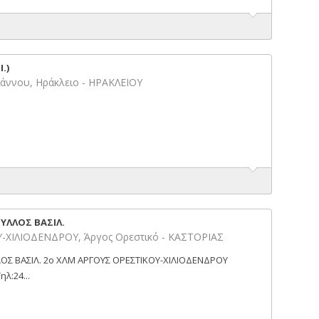
.)
άννου, Ηράκλειο - ΗΡΑΚΛΕΙΟΥ
ΦΥΛΛΟΣ ΒΑΣΙΛ.
-ΧΙΛΙΟΔΕΝΔΡΟΥ, Άργος Ορεστικό - ΚΑΣΤΟΡΙΑΣ
ΛΟΣ ΒΑΣΙΛ. 2ο ΧΛΜ ΑΡΓΟΥΣ ΟΡΕΣΤΙΚΟΥ-ΧΙΛΙΟΔΕΝΔΡΟΥ
λ:24...