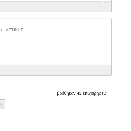
ο - ΑΤΤΙΚΗΣ
βρέθηκαν
45
επιχειρήσεις
>>