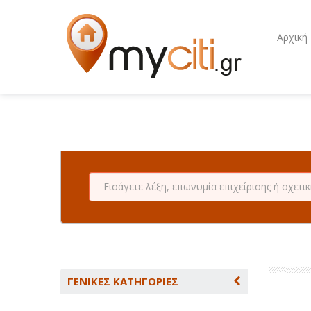
Αρχική
ΓΕΝΙΚΕΣ ΚΑΤΗΓΟΡΙΕΣ