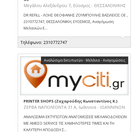
Μεγάλου Αλεξάνδρου 7, Εύοσμος - ΘΕΣΣΑΛΟΝΙΚΗΣ
DR REFILL - ΛΟΗΣ ΘΕΟΦΑΝΗΣ ΖΟΥΜΠΟΥΛΗΣ ΒΑΣΙΛΕΙΟΣ ΟΕ ,
2310772747, ΘΕΣΣΑΛΟΝΙΚΗ, ΕΥΟΣΜΟΣ, Αναγόμωση
Μελανιών Ε...
Τηλέφωνο: 2310772747
Αναλώσιμα Εκτυπωτών - Μελάνια - Αναγομώσεις
PRINTER SHOPS (Ζαχαρούδης Κωνσταντίνος Κ.)
ΖΕΡΒΑ ΝΑΠΟΛΕΟΝΤΑ 31 Α, Ιωάννινα - ΙΩΑΝΝΙΝΩΝ
ΑΝΑΛΩΣΙΜΑ ΕΚΤΥΠΩΤΩΝ ΑΝΑΓΟΜΩΣΕΙΣ ΜΕΛΑΝΟΔΟΧΕΙΩΝ
ΜΕ ΑΜΕΣΟ SERVICE ΤΙΣ ΧΑΜΗΛΟΤΕΡΕΣ ΤΙΜΕΣ ΚΑΙ ΤΗ
ΚΑΛΥΤΕΡΗ ΑΠΟΔΟΣΗ Σ...