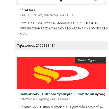
Coral Gas
ΣΑΧΤΟΥΡΗ 49, Χαλάνδρι - ΑΤΤΙΚΗΣ
Coral Gas - ΣΑΧΤΟΥΡΗ 49-ΧΑΛΑΝΔΡΙ ΤΗΛ.2106893414-
6987263429 ΦΙΑΛΕΣ ΥΓΡΑΕΡΙΟΥ ΣΤΟ ΧΑΛΑΝΔΡΙ - ΣΟΜΠΕΣ ΣΤΟ
ΧΑΛ...
Τηλέφωνο: 2106893414
Φιάλες Υγραερίου
DalianisGAS - Εμπόριο Υγραερίου Προπανίου Άργος
Δαναού 62, Άργος - ΑΡΓΟΛΙΔΑΣ
DalianisGAS - Εμπόριο Υγραερίου Προπανίου Δαναού 62