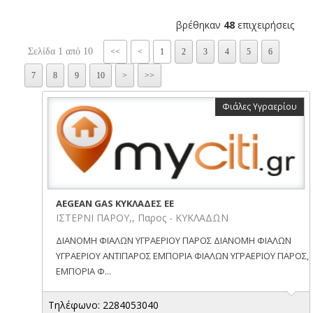
βρέθηκαν
48
επιχειρήσεις
Σελίδα 1 από 10
<<
<
1
2
3
4
5
6
7
8
9
10
>
>>
Φιάλες Υγραερίου
AEGEAN GAS ΚΥΚΛΑΔΕΣ ΕΕ
ΙΣΤΕΡΝΙ ΠΑΡΟΥ,, Παρος - ΚΥΚΛΑΔΩΝ
ΔΙΑΝΟΜΗ ΦΙΑΛΩΝ ΥΓΡΑΕΡΙΟΥ ΠΑΡΟΣ ΔΙΑΝΟΜΗ ΦΙΑΛΩΝ
ΥΓΡΑΕΡΙΟΥ ΑΝΤΙΠΑΡΟΣ ΕΜΠΟΡΙΑ ΦΙΑΛΩΝ ΥΓΡΑΕΡΙΟΥ ΠΑΡΟΣ,
ΕΜΠΟΡΙΑ Φ...
Τηλέφωνο: 2284053040